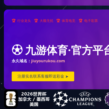
详细内
详细内容
MORE
详细内容
联系方式
CONTACT US
乐动网站_乐动(中国)
联系人：俞经理