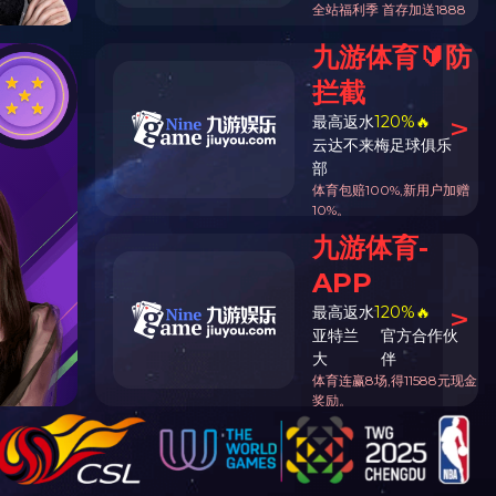
首页 > 详细内容