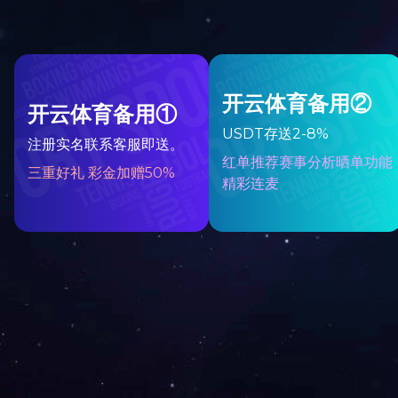
电 话：0513-88122066
传 真：0513-86685733
手 机：13962980627
首 页
|
乐动网站_乐动